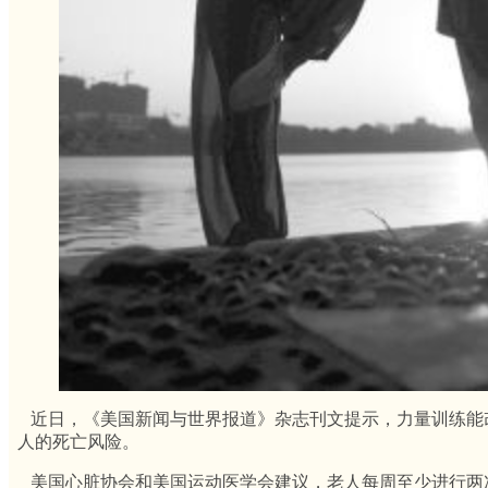
近日，《美国新闻与世界报道》杂志刊文提示，力量训练能
人的死亡风险。
美国心脏协会和美国运动医学会建议，老人每周至少进行两